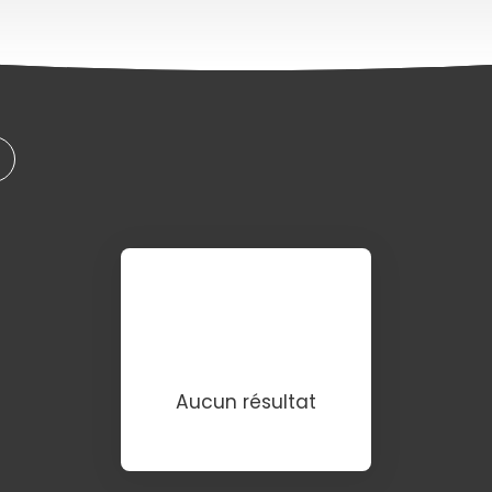
Aucun résultat