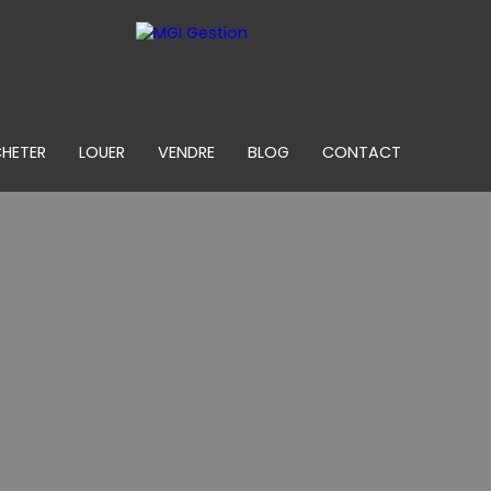
HETER
LOUER
VENDRE
BLOG
CONTACT