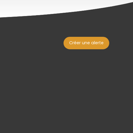
Créer une alerte